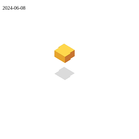
2024-06-08