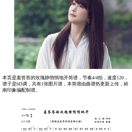
本页是羞答答的玫瑰静悄悄地开简谱，节奏4/4拍，速度120，
谱子是bD调，共有1张图片谱，本简谱由曲谱热更新上传，岭
南印象编配制谱。