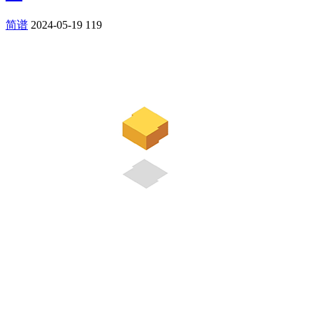
简谱
2024-05-19
119