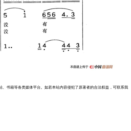
站、书籍等各类媒体平台。如若本站内容侵犯了原著者的合法权益，可联系我