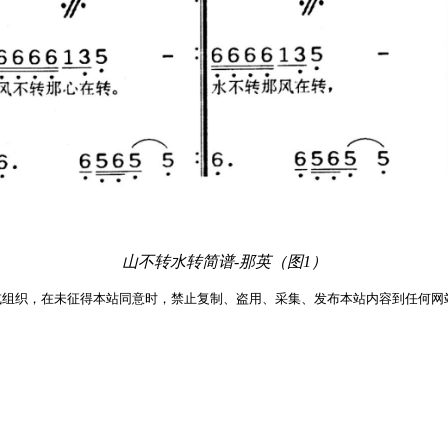
山不转水转简谱-那英（图1）
或组织，在未征得本站同意时，禁止复制、盗用、采集、发布本站内容到任何网