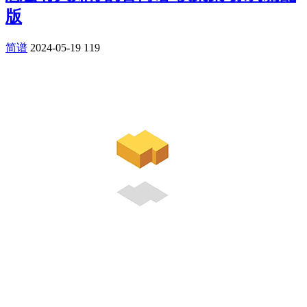
版
简谱
2024-05-19
119