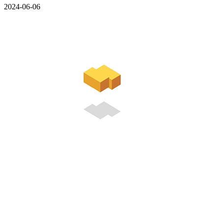
2024-06-06