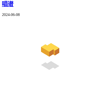
唱谱
2024-06-08