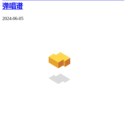
弹唱谱
2024-06-05