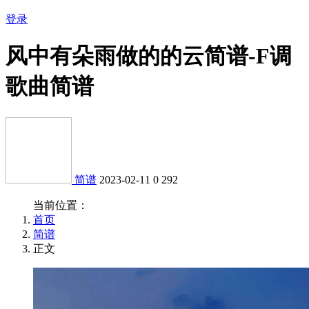
登录
风中有朵雨做的的云简谱-F调
歌曲简谱
简谱
2023-02-11
0
292
当前位置：
首页
简谱
正文