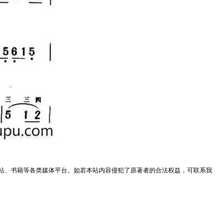
站、书籍等各类媒体平台。如若本站内容侵犯了原著者的合法权益，可联系我