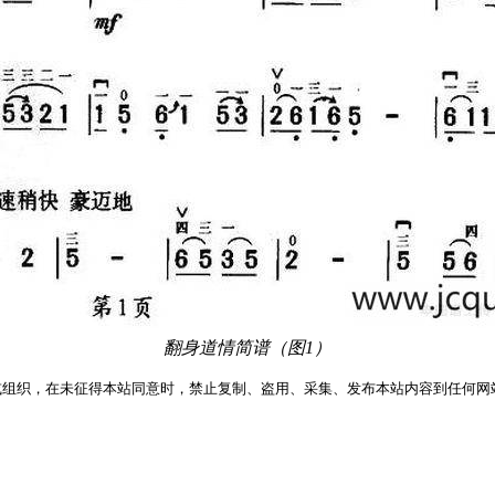
翻身道情简谱（图1）
或组织，在未征得本站同意时，禁止复制、盗用、采集、发布本站内容到任何网