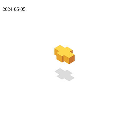
2024-06-05