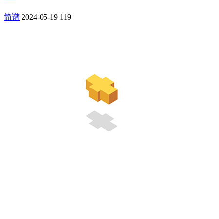
简谱
2024-05-19
119