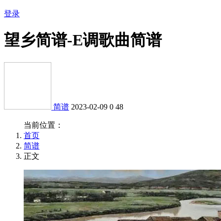
登录
望乡简谱-E调歌曲简谱
简谱
2023-02-09
0
48
当前位置：
首页
简谱
正文