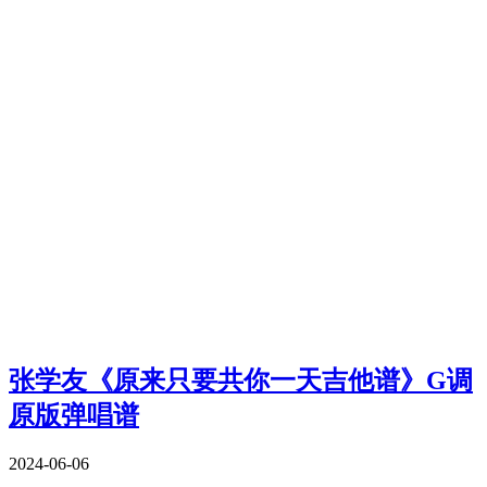
张学友《原来只要共你一天吉他谱》G调
原版弹唱谱
2024-06-06