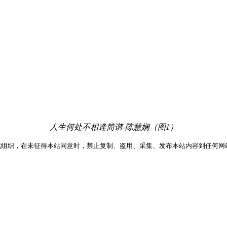
人生何处不相逢简谱-陈慧娴（图1）
或组织，在未征得本站同意时，禁止复制、盗用、采集、发布本站内容到任何网