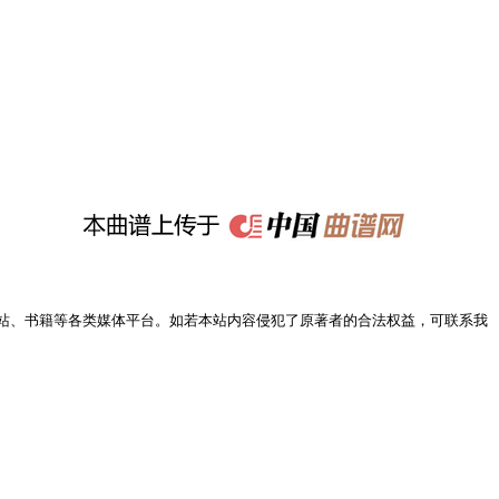
站、书籍等各类媒体平台。如若本站内容侵犯了原著者的合法权益，可联系我