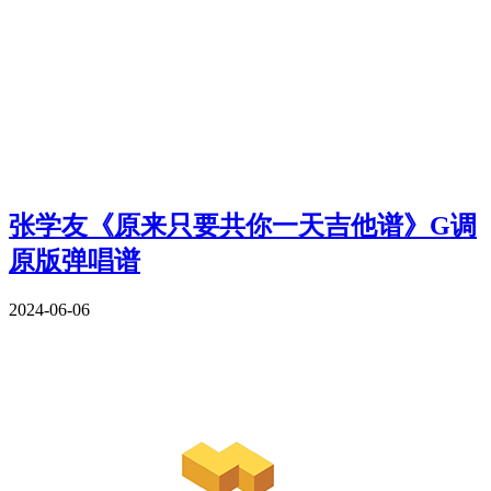
张学友《原来只要共你一天吉他谱》G调
原版弹唱谱
2024-06-06