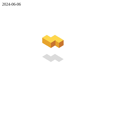
2024-06-06