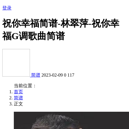
登录
祝你幸福简谱-林翠萍-祝你幸
福G调歌曲简谱
简谱
2023-02-09
0
117
当前位置：
首页
简谱
正文