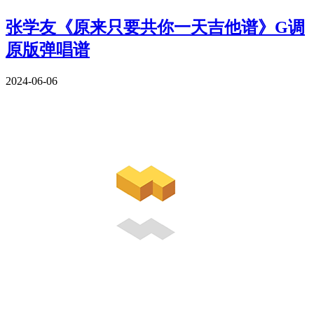
张学友《原来只要共你一天吉他谱》G调
原版弹唱谱
2024-06-06