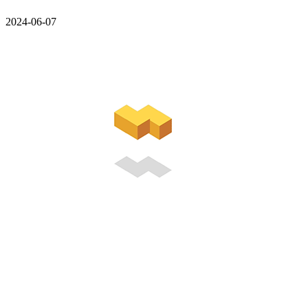
2024-06-07