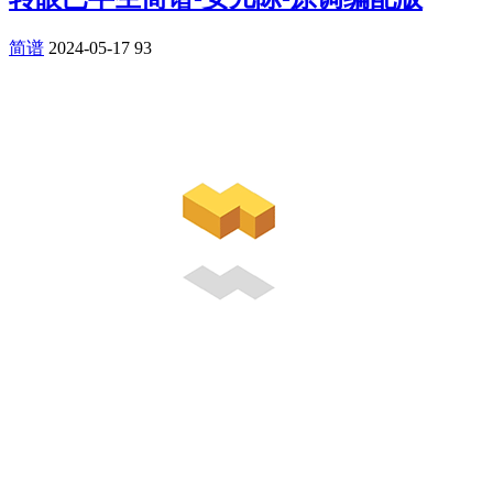
简谱
2024-05-17
93