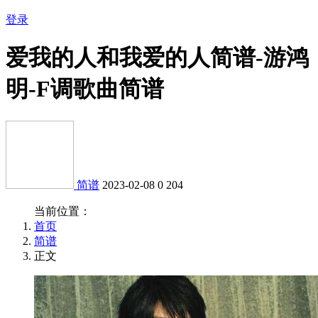
登录
爱我的人和我爱的人简谱-游鸿
明-F调歌曲简谱
简谱
2023-02-08
0
204
当前位置：
首页
简谱
正文