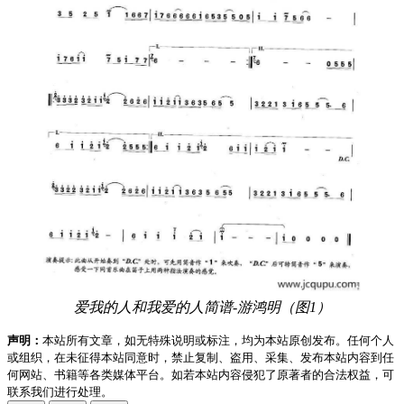
爱我的人和我爱的人简谱-游鸿明（图1）
声明：
本站所有文章，如无特殊说明或标注，均为本站原创发布。任何个人
或组织，在未征得本站同意时，禁止复制、盗用、采集、发布本站内容到任
何网站、书籍等各类媒体平台。如若本站内容侵犯了原著者的合法权益，可
联系我们进行处理。