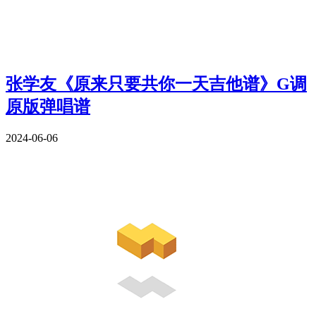
张学友《原来只要共你一天吉他谱》G调
原版弹唱谱
2024-06-06