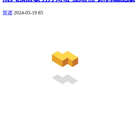
简谱
2024-05-19
85