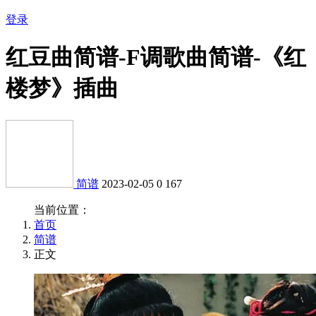
登录
红豆曲简谱-F调歌曲简谱-《红
楼梦》插曲
简谱
2023-02-05
0
167
当前位置：
首页
简谱
正文