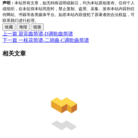
声明：
本站所有文章，如无特殊说明或标注，均为本站原创发布。任何个人
或组织，在未征得本站同意时，禁止复制、盗用、采集、发布本站内容到任
何网站、书籍等各类媒体平台。如若本站内容侵犯了原著者的合法权益，可
联系我们进行处理。
收藏
海报
链接
上一篇
迎宾曲简谱-D调歌曲简谱
下一篇
一枝花简谱-二胡曲-C调歌曲简谱
相关文章