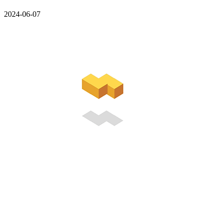
2024-06-07