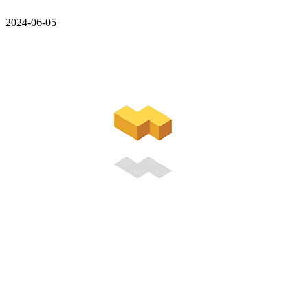
2024-06-05