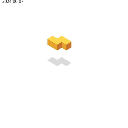
2024-06-07