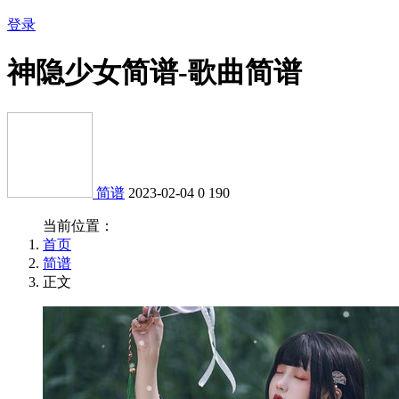
登录
神隐少女简谱-歌曲简谱
简谱
2023-02-04
0
190
当前位置：
首页
简谱
正文