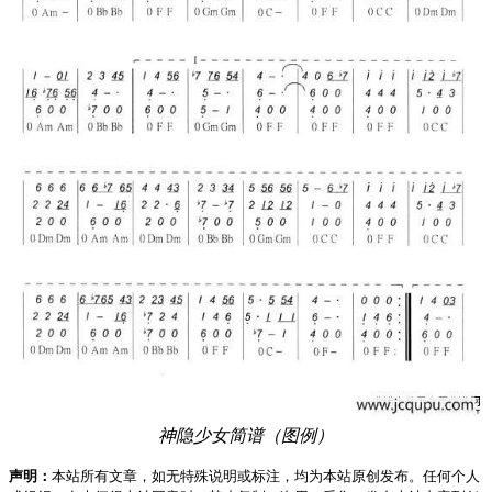
神隐少女简谱（图例）
声明：
本站所有文章，如无特殊说明或标注，均为本站原创发布。任何个人