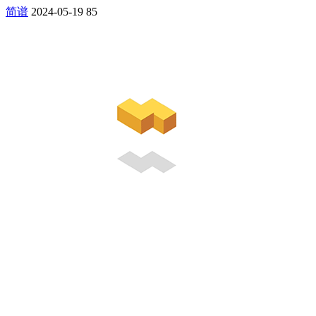
简谱
2024-05-19
85