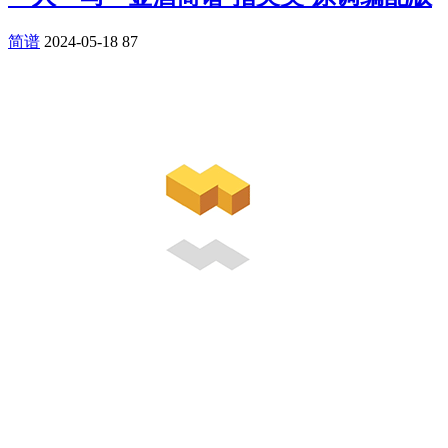
简谱
2024-05-18
87