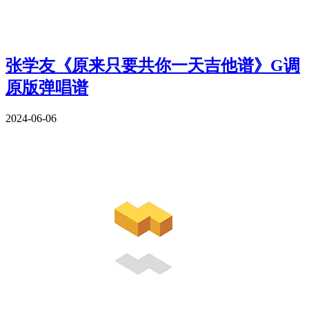
张学友《原来只要共你一天吉他谱》G调
原版弹唱谱
2024-06-06