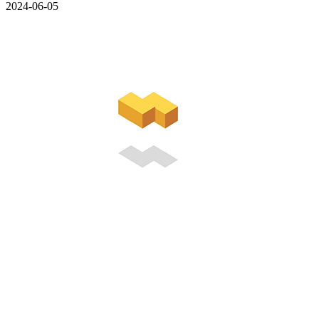
2024-06-05