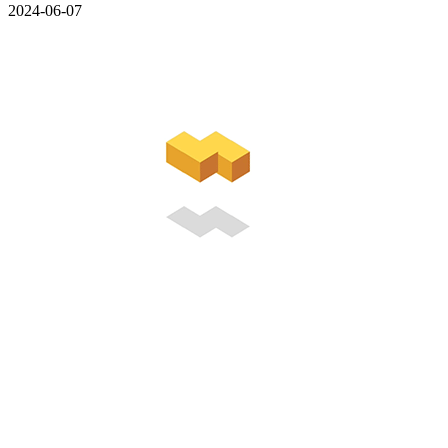
2024-06-07