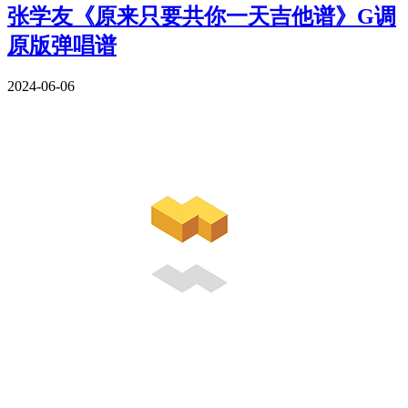
张学友《原来只要共你一天吉他谱》G调
原版弹唱谱
2024-06-06