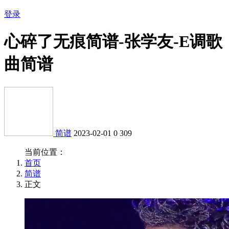
登录
心碎了无痕简谱-张学友-E调歌
曲简谱
简谱
2023-02-01
0
309
当前位置：
首页
简谱
正文