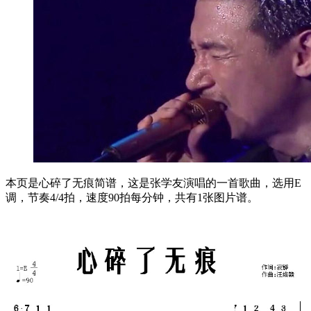
本页是心碎了无痕简谱，这是张学友演唱的一首歌曲，选用E
调，节奏4/4拍，速度90拍每分钟，共有1张图片谱。