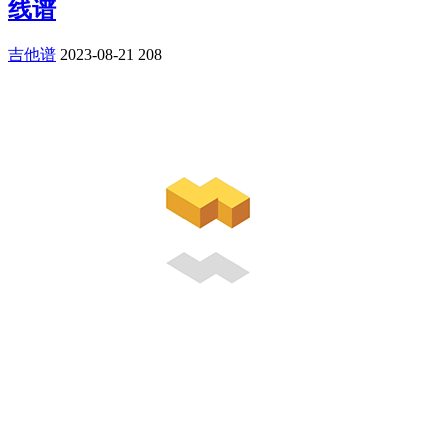
线谱
吉他谱
2023-08-21
208