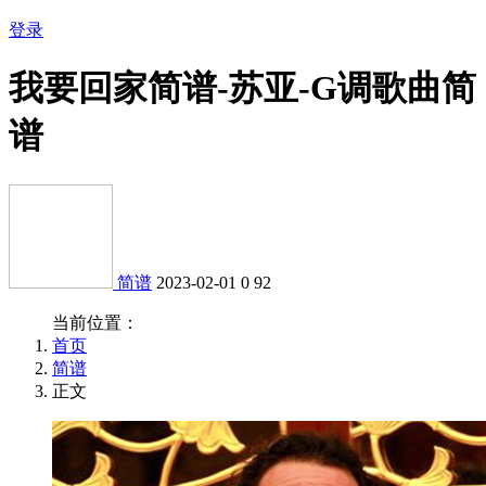
登录
我要回家简谱-苏亚-G调歌曲简
谱
简谱
2023-02-01
0
92
当前位置：
首页
简谱
正文