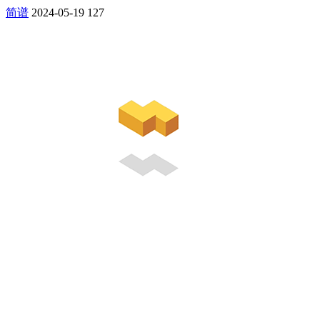
简谱
2024-05-19
127