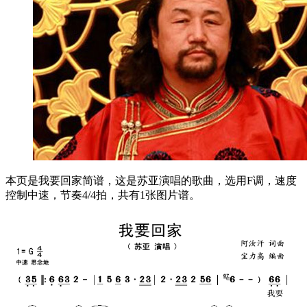
本页是我要回家简谱，这是苏亚演唱的歌曲，选用F调，速度
控制中速，节奏4/4拍，共有1张图片谱。