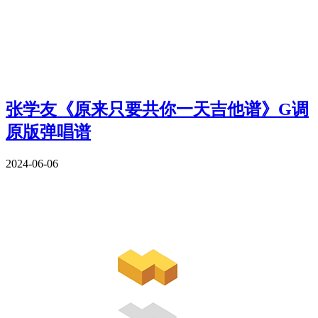
张学友《原来只要共你一天吉他谱》G调
原版弹唱谱
2024-06-06