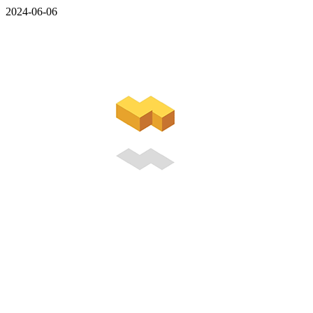
2024-06-06