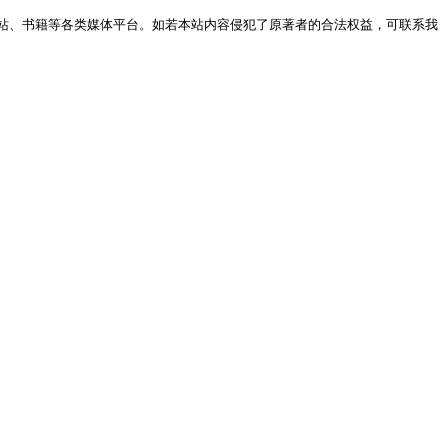
站、书籍等各类媒体平台。如若本站内容侵犯了原著者的合法权益，可联系我