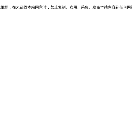
或组织，在未征得本站同意时，禁止复制、盗用、采集、发布本站内容到任何网