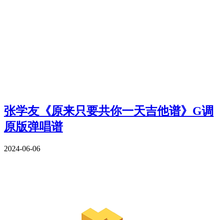
张学友《原来只要共你一天吉他谱》G调
原版弹唱谱
2024-06-06