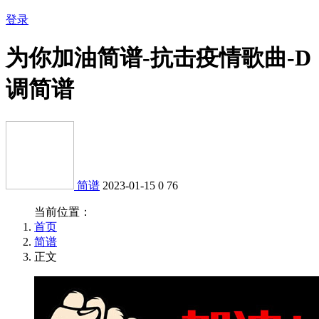
登录
为你加油简谱-抗击疫情歌曲-D
调简谱
简谱
2023-01-15
0
76
当前位置：
首页
简谱
正文