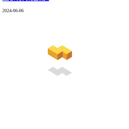
2024-06-06