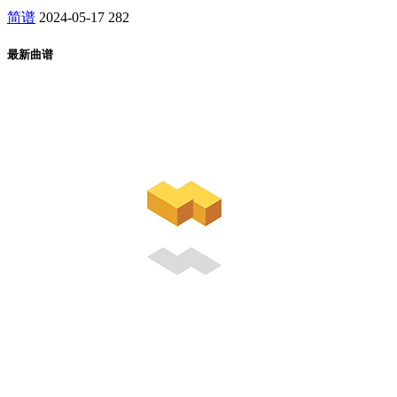
简谱
2024-05-17
282
最新曲谱