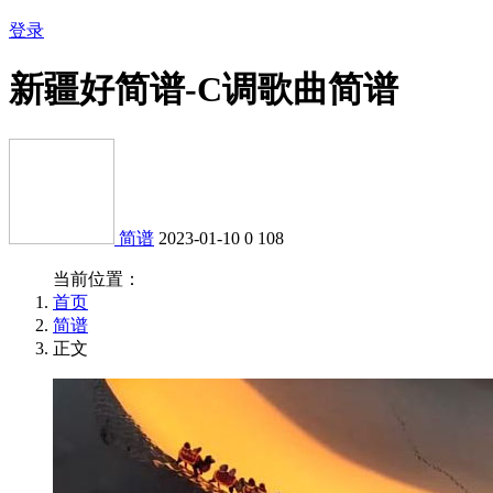
登录
新疆好简谱-C调歌曲简谱
简谱
2023-01-10
0
108
当前位置：
首页
简谱
正文