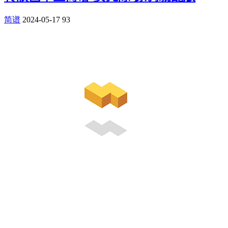
简谱
2024-05-17
93