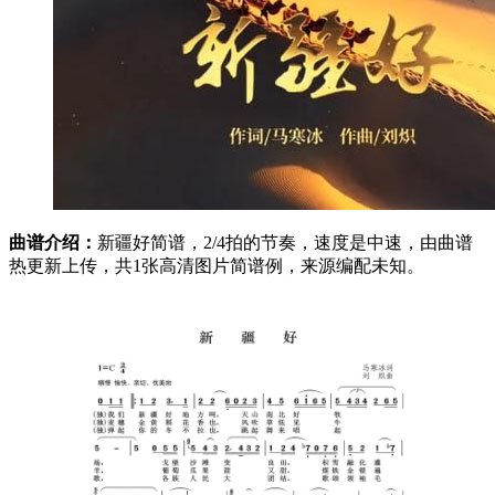
曲谱介绍：
新疆好简谱，2/4拍的节奏，速度是中速，由曲谱
热更新上传，共1张高清图片简谱例，来源编配未知。