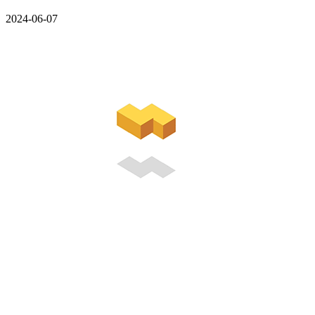
2024-06-07