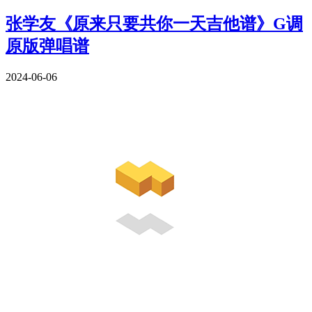
张学友《原来只要共你一天吉他谱》G调
原版弹唱谱
2024-06-06