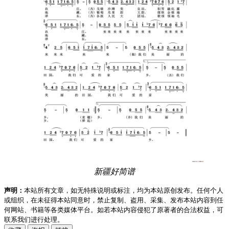
新疆好简谱
声明：
本站所有文章，如无特殊说明或标注，均为本站原创发布。任何个人
或组织，在未征得本站同意时，禁止复制、盗用、采集、发布本站内容到任
何网站、书籍等各类媒体平台。如若本站内容侵犯了原著者的合法权益，可
联系我们进行处理。