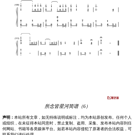
所念皆星河简谱（6）
声明：
本站所有文章，如无特殊说明或标注，均为本站原创发布。任何个人
或组织，在未征得本站同意时，禁止复制、盗用、采集、发布本站内容到任
何网站、书籍等各类媒体平台。如若本站内容侵犯了原著者的合法权益，可
联系我们进行处理。