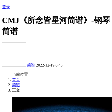
登录
CMJ《所念皆星河简谱》-钢琴
简谱
简谱
2022-12-19
0
45
当前位置：
首页
简谱
正文