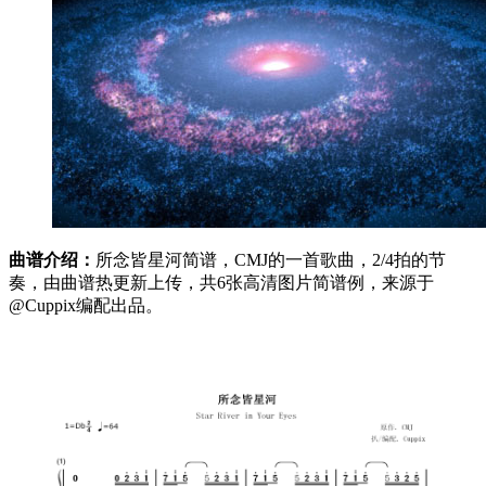
曲谱介绍：
所念皆星河简谱，CMJ的一首歌曲，2/4拍的节
奏，由曲谱热更新上传，共6张高清图片简谱例，来源于
@Cuppix编配出品。