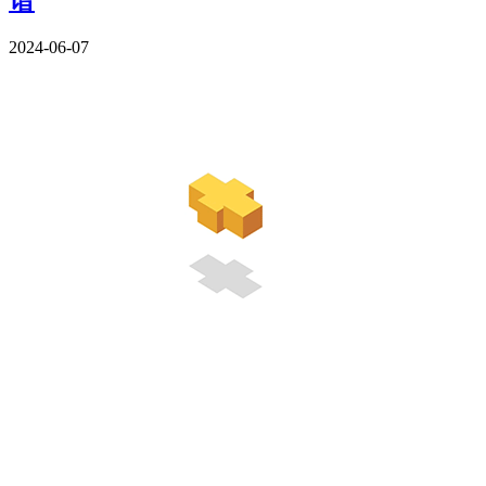
2024-06-07