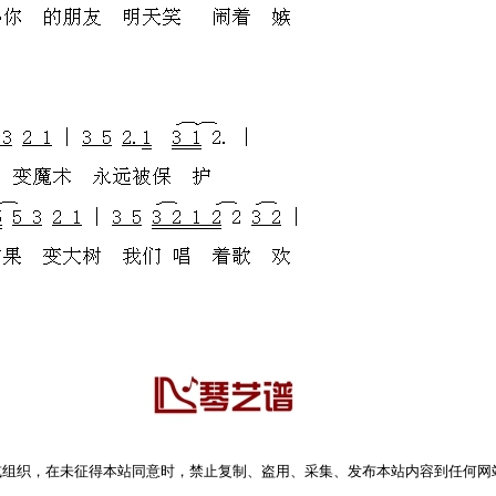
或组织，在未征得本站同意时，禁止复制、盗用、采集、发布本站内容到任何网