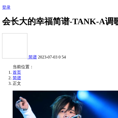
登录
会长大的幸福简谱-TANK-A
简谱
2023-07-03
0
54
当前位置：
首页
简谱
正文