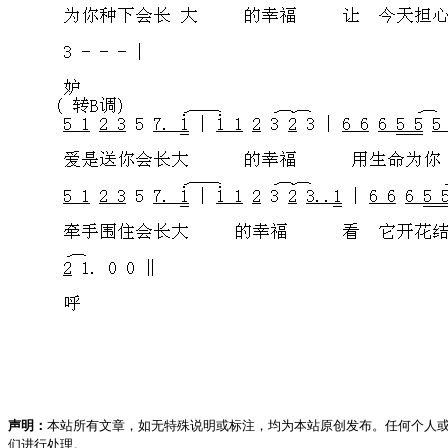
声明：
本站所有文章，如无特殊说明或标注，均为本站原创发布。任何个人
们进行处理。