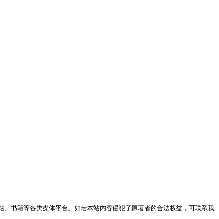
站、书籍等各类媒体平台。如若本站内容侵犯了原著者的合法权益，可联系我