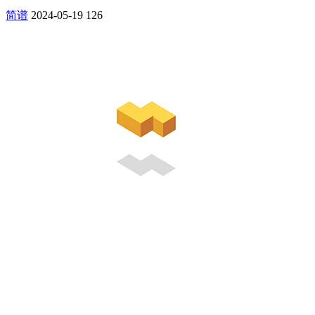
简谱
2024-05-19
126