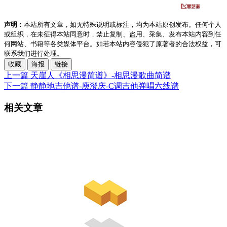
声明：
本站所有文章，如无特殊说明或标注，均为本站原创发布。任何个人
或组织，在未征得本站同意时，禁止复制、盗用、采集、发布本站内容到任
何网站、书籍等各类媒体平台。如若本站内容侵犯了原著者的合法权益，可
联系我们进行处理。
收藏
海报
链接
上一篇
天崖人《相思漫简谱》-相思漫歌曲简谱
下一篇
静静地吉他谱-庾澄庆-C调吉他弹唱六线谱
相关文章