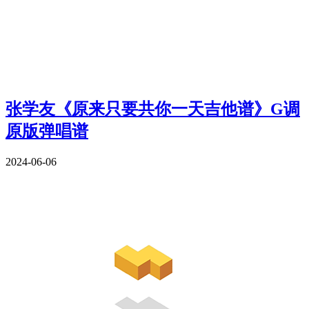
张学友《原来只要共你一天吉他谱》G调
原版弹唱谱
2024-06-06