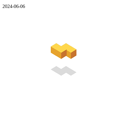
2024-06-06