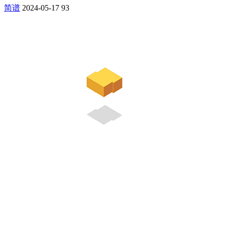
简谱
2024-05-17
93