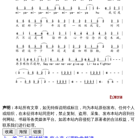
声明：
本站所有文章，如无特殊说明或标注，均为本站原创发布。任何个人
或组织，在未征得本站同意时，禁止复制、盗用、采集、发布本站内容到任
何网站、书籍等各类媒体平台。如若本站内容侵犯了原著者的合法权益，可
联系我们进行处理。
收藏
海报
链接