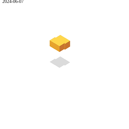
2024-06-07