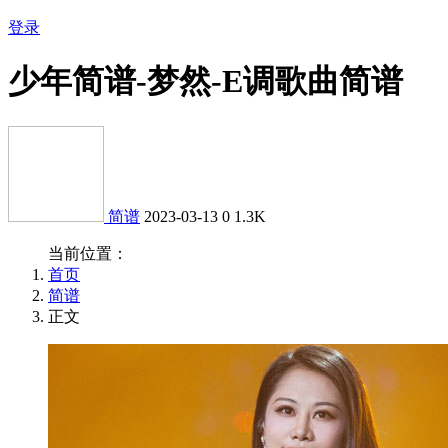
登录
少年简谱-梦然-E调歌曲简谱
简谱
2023-03-13
0
1.3K
当前位置：
首页
简谱
正文