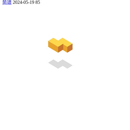
简谱
2024-05-19
85