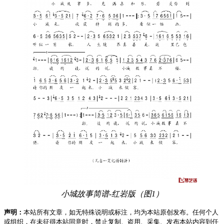
小城故事简谱-红岩版（图1）
声明：
本站所有文章，如无特殊说明或标注，均为本站原创发布。任何个人
或组织，在未征得本站同意时，禁止复制、盗用、采集、发布本站内容到任