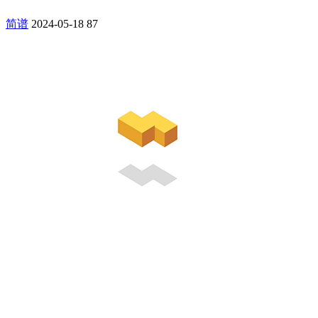
简谱
2024-05-18
87