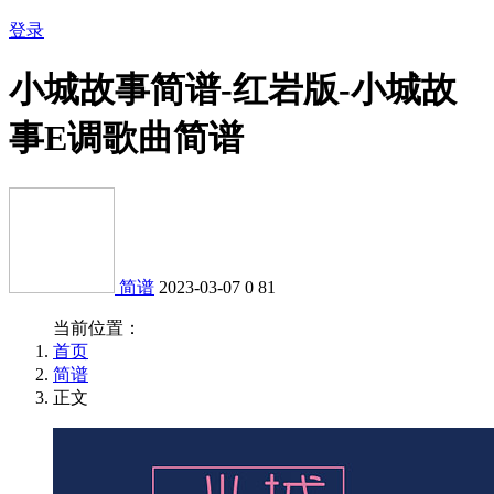
登录
小城故事简谱-红岩版-小城故
事E调歌曲简谱
简谱
2023-03-07
0
81
当前位置：
首页
简谱
正文