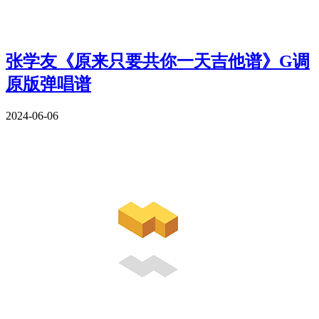
张学友《原来只要共你一天吉他谱》G调
原版弹唱谱
2024-06-06