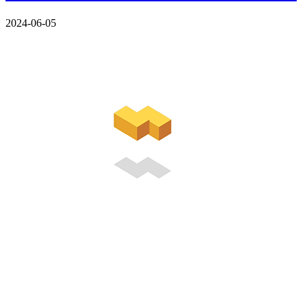
2024-06-05