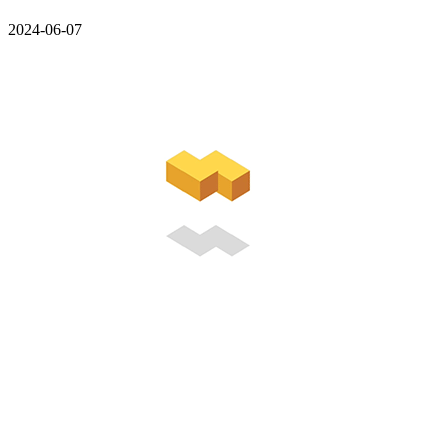
2024-06-07