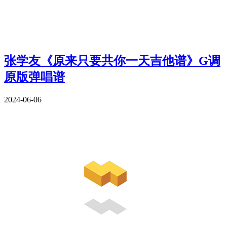
张学友《原来只要共你一天吉他谱》G调
原版弹唱谱
2024-06-06