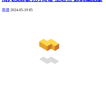
简谱
2024-05-19
85