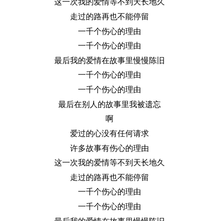
这一次我的爱情等不到天长地久
走过的路再也不能停留
一千个伤心的理由
一千个伤心的理由
最后我的爱情在故事里慢慢陈旧
一千个伤心的理由
一千个伤心的理由
最后在别人的故事里我被遗忘
啊
爱过的心没有任何请求
许多故事有伤心的理由
这一次我的爱情等不到天长地久
走过的路再也不能停留
一千个伤心的理由
一千个伤心的理由