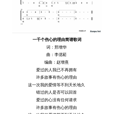
一千个伤心的理由简谱歌词
词：邢增华
曲：李偲菘
编曲：赵增熹
爱过的人我已不再拥有
许多故事有伤心的理由
这一次我的爱情等不到天长地久
错过的人是否可以回首
爱过的心没有任何请求
许多故事有伤心的理由