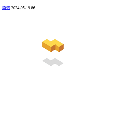
简谱
2024-05-19
86