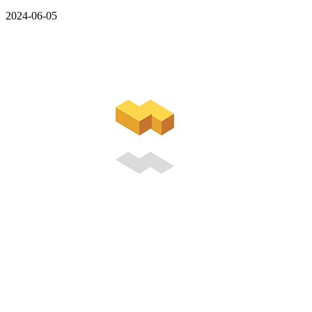
2024-06-05