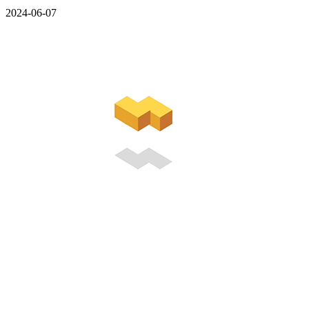
2024-06-07