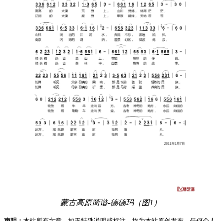
蒙古高原简谱-德德玛（图1）
声明：
本站所有文章，如无特殊说明或标注，均为本站原创发布。任何个人