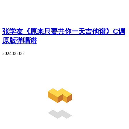
张学友《原来只要共你一天吉他谱》G调
原版弹唱谱
2024-06-06