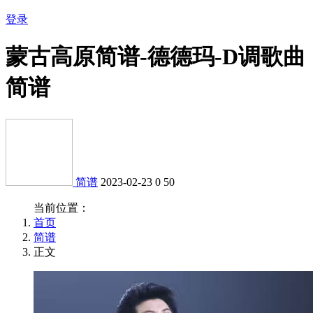
登录
蒙古高原简谱-德德玛-D调歌曲
简谱
简谱
2023-02-23
0
50
当前位置：
首页
简谱
正文