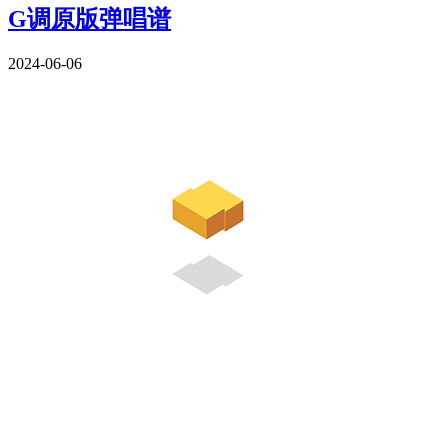
G调原版弹唱谱
2024-06-06