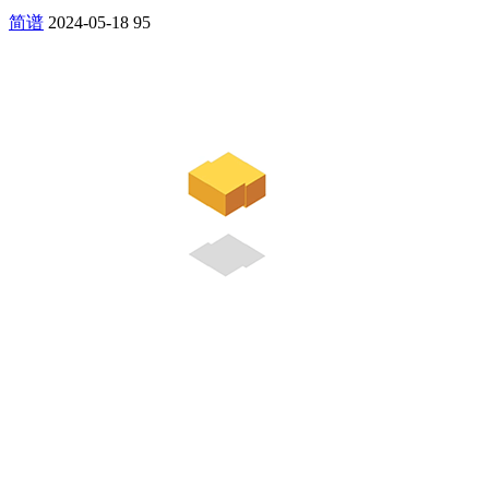
简谱
2024-05-18
95