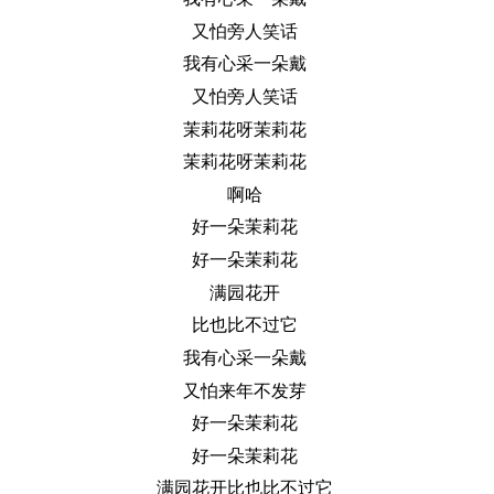
又怕旁人笑话
我有心采一朵戴
又怕旁人笑话
茉莉花呀茉莉花
茉莉花呀茉莉花
啊哈
好一朵茉莉花
好一朵茉莉花
满园花开
比也比不过它
我有心采一朵戴
又怕来年不发芽
好一朵茉莉花
好一朵茉莉花
满园花开比也比不过它