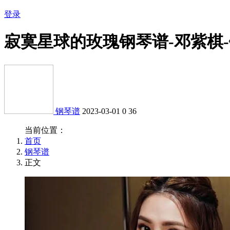
登录
寂寞星球的玫瑰钢琴谱-邓紫棋
钢琴谱
2023-03-01
0
36
当前位置：
首页
钢琴谱
正文