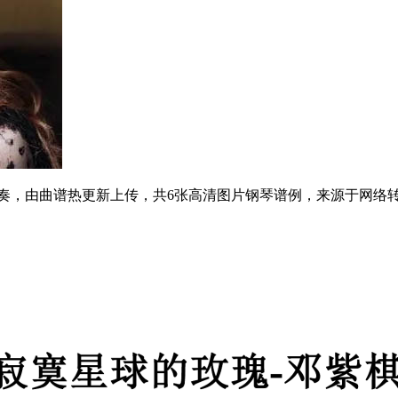
节奏，由曲谱热更新上传，共6张高清图片钢琴谱例，来源于网络