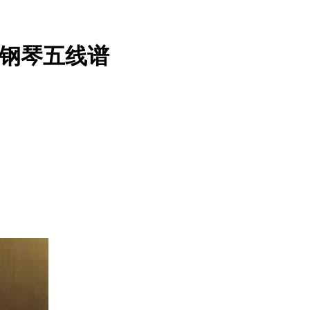
-钢琴五线谱