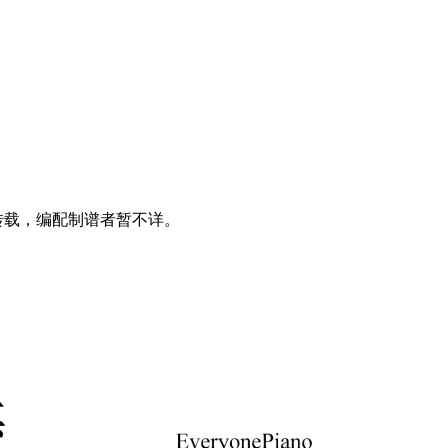
转载，编配制谱者暂不详。