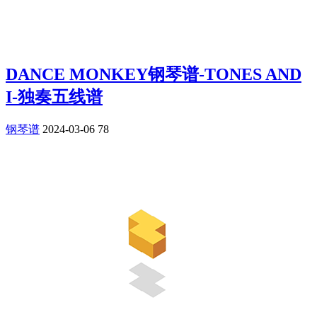
DANCE MONKEY钢琴谱-TONES AND
I-独奏五线谱
钢琴谱
2024-03-06
78