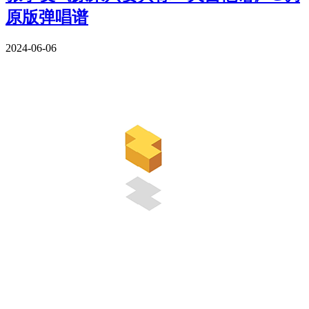
原版弹唱谱
2024-06-06