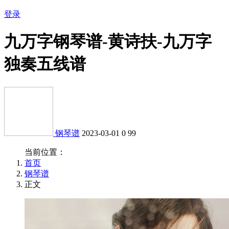
登录
九万字钢琴谱-黄诗扶-九万字
独奏五线谱
钢琴谱
2023-03-01
0
99
当前位置：
首页
钢琴谱
正文