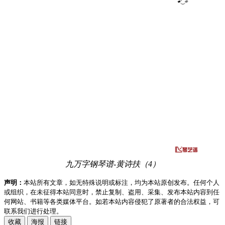
九万字钢琴谱-黄诗扶（4）
声明：
本站所有文章，如无特殊说明或标注，均为本站原创发布。任何个人
或组织，在未征得本站同意时，禁止复制、盗用、采集、发布本站内容到任
何网站、书籍等各类媒体平台。如若本站内容侵犯了原著者的合法权益，可
联系我们进行处理。
收藏
海报
链接