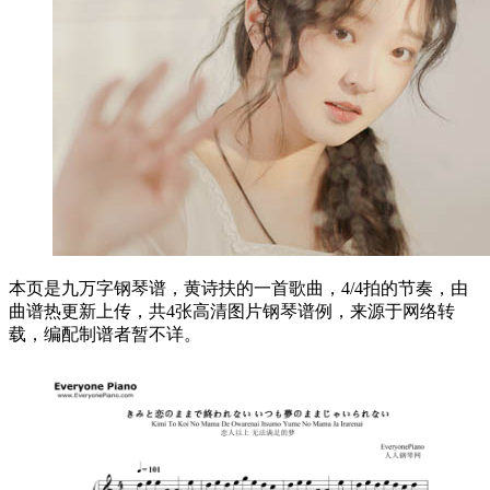
本页是九万字钢琴谱，黄诗扶的一首歌曲，4/4拍的节奏，由
曲谱热更新上传，共4张高清图片钢琴谱例，来源于网络转
载，编配制谱者暂不详。