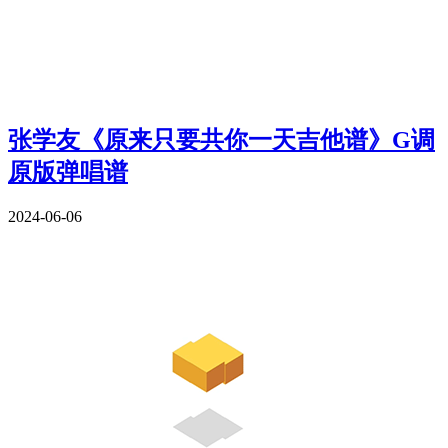
张学友《原来只要共你一天吉他谱》G调
原版弹唱谱
2024-06-06