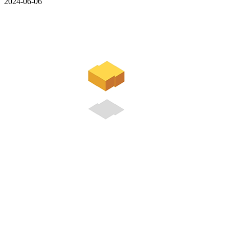
2024-06-06