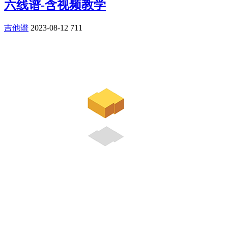
六线谱-含视频教学
吉他谱
2023-08-12
711