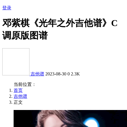
登录
邓紫棋《光年之外吉他谱》C
调原版图谱
吉他谱
2023-08-30
0
2.3K
当前位置：
首页
吉他谱
正文