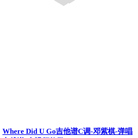
Where Did U Go吉他谱C调-邓紫棋-弹唱