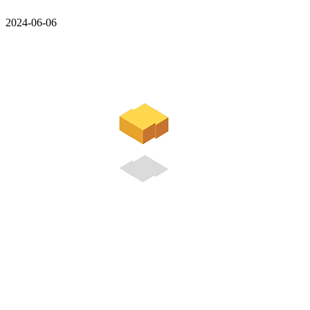
2024-06-06