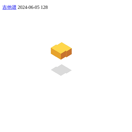
吉他谱
2024-06-05
128