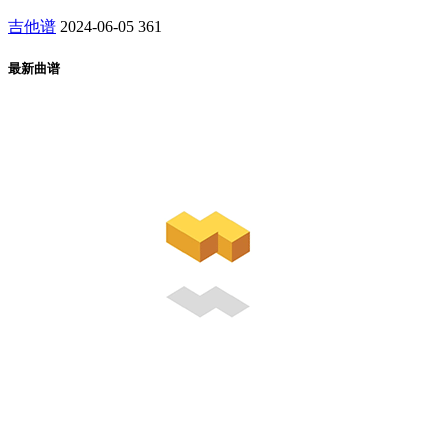
吉他谱
2024-06-05
361
最新曲谱