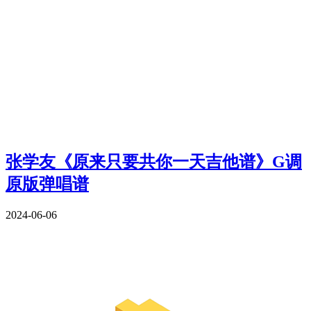
张学友《原来只要共你一天吉他谱》G调
原版弹唱谱
2024-06-06