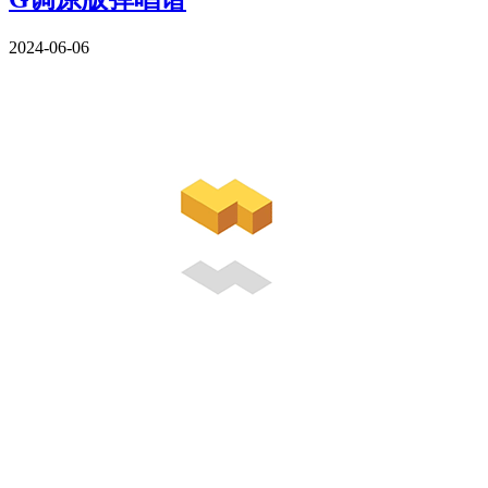
2024-06-06