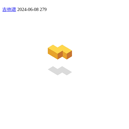
吉他谱
2024-06-08
279