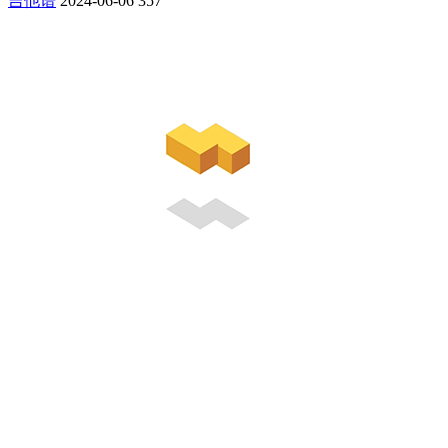
吉他谱
2024-06-06
357