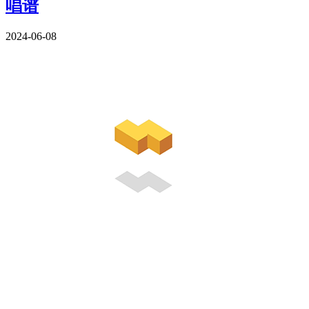
唱谱
2024-06-08