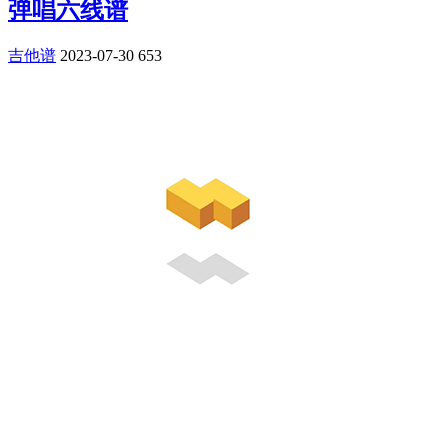
弹唱六线谱
吉他谱
2023-07-30
653