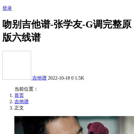
登录
吻别吉他谱-张学友-G调完整原
版六线谱
吉他谱
2022-10-18
0
1.5K
当前位置：
首页
吉他谱
正文