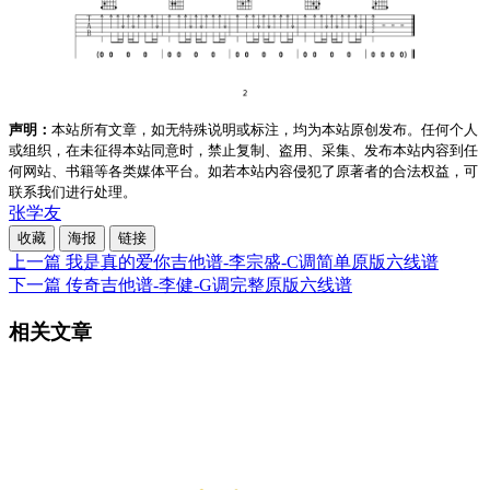
声明：
本站所有文章，如无特殊说明或标注，均为本站原创发布。任何个人
或组织，在未征得本站同意时，禁止复制、盗用、采集、发布本站内容到任
何网站、书籍等各类媒体平台。如若本站内容侵犯了原著者的合法权益，可
联系我们进行处理。
张学友
收藏
海报
链接
上一篇
我是真的爱你吉他谱-李宗盛-C调简单原版六线谱
下一篇
传奇吉他谱-李健-G调完整原版六线谱
相关文章