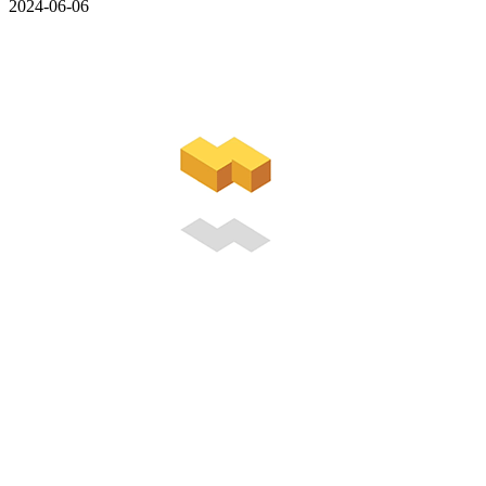
2024-06-06