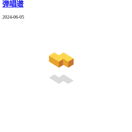
弹唱谱
2024-06-05