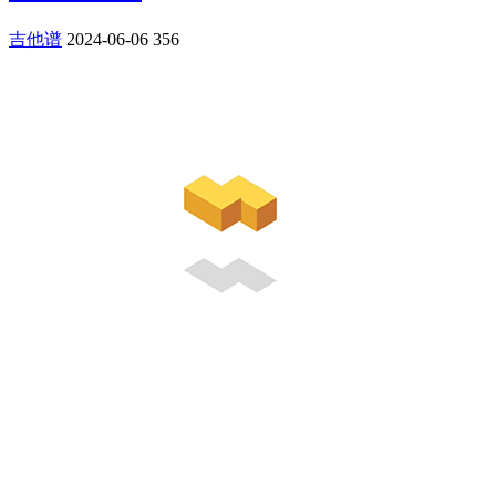
吉他谱
2024-06-06
356