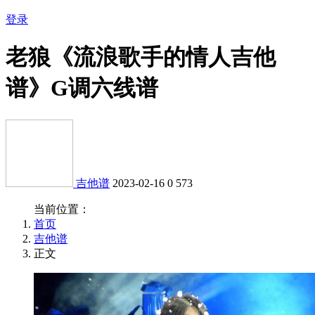
登录
老狼《流浪歌手的情人吉他
谱》G调六线谱
吉他谱
2023-02-16
0
573
当前位置：
首页
吉他谱
正文