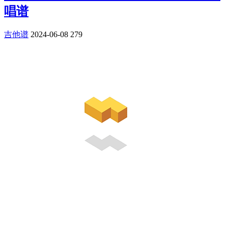
唱谱
吉他谱
2024-06-08
279