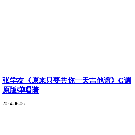
张学友《原来只要共你一天吉他谱》G调
原版弹唱谱
2024-06-06