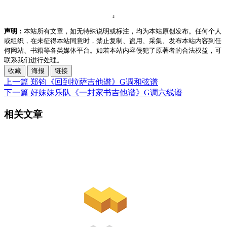
声明：
本站所有文章，如无特殊说明或标注，均为本站原创发布。任何个人
或组织，在未征得本站同意时，禁止复制、盗用、采集、发布本站内容到任
何网站、书籍等各类媒体平台。如若本站内容侵犯了原著者的合法权益，可
联系我们进行处理。
收藏
海报
链接
上一篇
郑钧《回到拉萨吉他谱》G调和弦谱
下一篇
好妹妹乐队《一封家书吉他谱》G调六线谱
相关文章