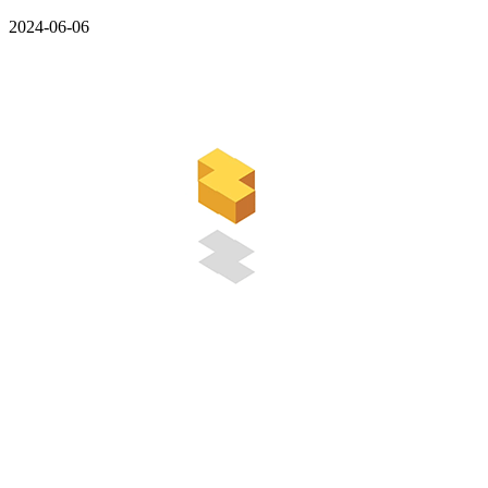
2024-06-06