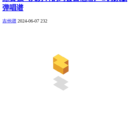
弹唱谱
吉他谱
2024-06-07
232