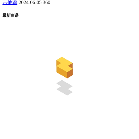
吉他谱
2024-06-05
360
最新曲谱