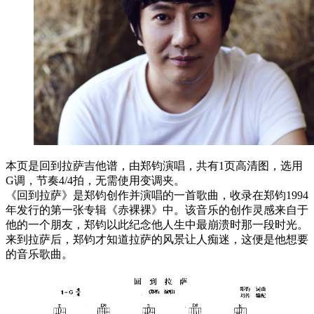
本页是回到拉萨吉他谱，由郑钧演唱，共有1页高清图，选用
G调，节奏4/4拍，无需使用变调夹。
《回到拉萨》是郑钧创作并演唱的一首歌曲，收录在郑钧1994
年发行的第一张专辑《赤裸裸》中。该音乐的创作灵感来自于
他的一个朋友，郑钧以此纪念他人生中最崩溃时那一段时光。
来到拉萨后，郑钧才知道拉萨的风景让人痴迷，这便是他想要
的音乐歌曲。