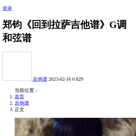
登录
郑钧《回到拉萨吉他谱》G调
和弦谱
吉他谱
2023-02-16
0
829
当前位置：
首页
吉他谱
正文