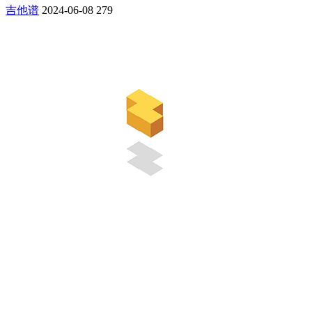
吉他谱
2024-06-08
279