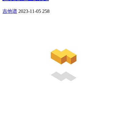
吉他谱
2023-11-05
258