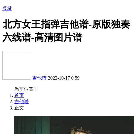
登录
北方女王指弹吉他谱-原版独奏
六线谱-高清图片谱
吉他谱
2022-10-17
0
59
当前位置：
首页
吉他谱
正文