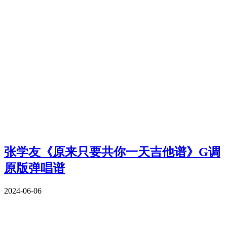
张学友《原来只要共你一天吉他谱》G调
原版弹唱谱
2024-06-06