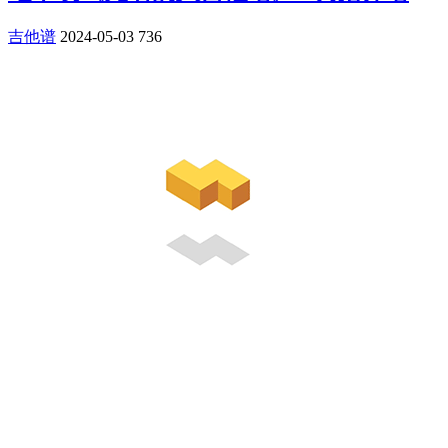
吉他谱
2024-05-03
736