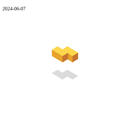
2024-06-07