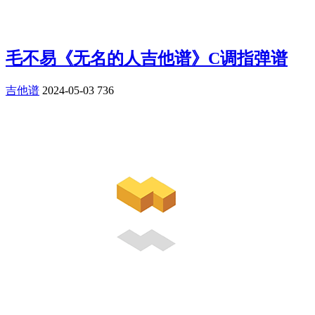
毛不易《无名的人吉他谱》C调指弹谱
吉他谱
2024-05-03
736