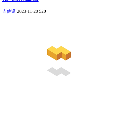
吉他谱
2023-11-20
520