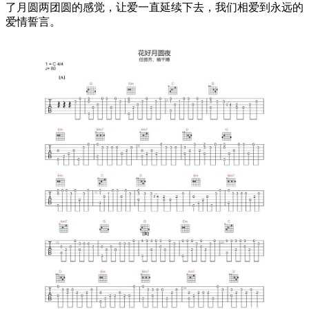
了月圆两团圆的感觉，让爱一直延续下去，我们相爱到永远的
爱情誓言。