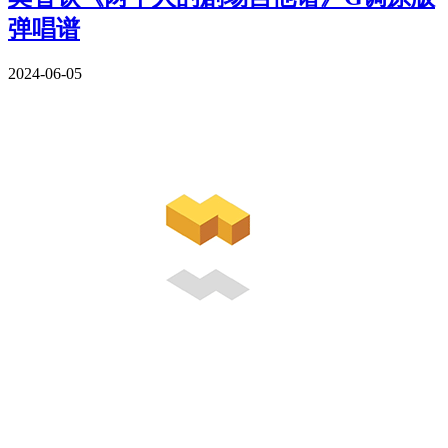
弹唱谱
2024-06-05