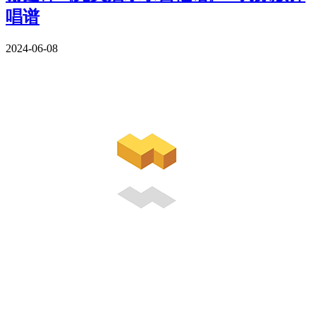
唱谱
2024-06-08