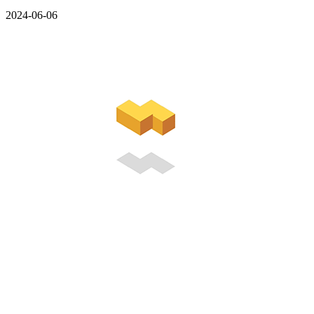
2024-06-06