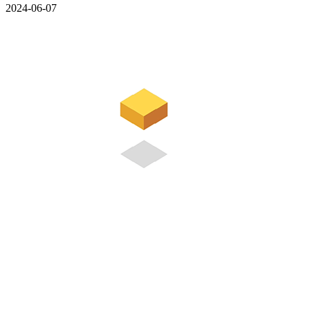
2024-06-07