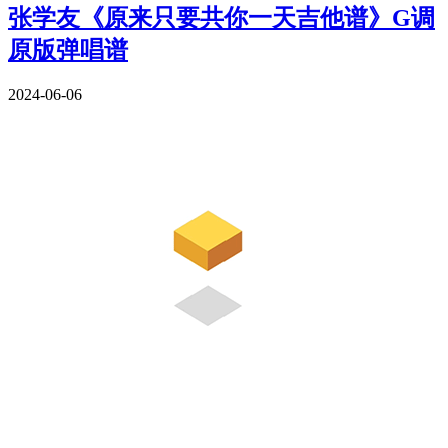
张学友《原来只要共你一天吉他谱》G调
原版弹唱谱
2024-06-06