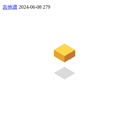
吉他谱
2024-06-08
279