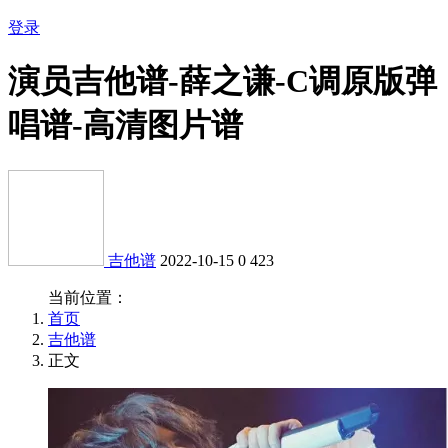
登录
演员吉他谱-薛之谦-C调原版弹
唱谱-高清图片谱
吉他谱
2022-10-15
0
423
当前位置：
首页
吉他谱
正文