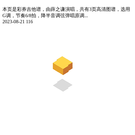
本页是彩券吉他谱，由薛之谦演唱，共有3页高清图谱，选用
G调，节奏6/8拍，降半音调弦弹唱原调...
2023-08-21
116