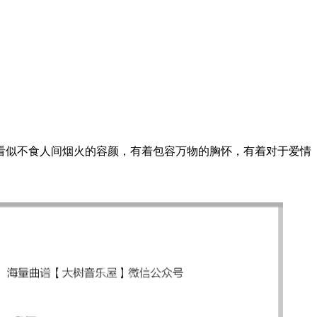
时看似不食人间烟火的容颜，有着包容万物的胸怀，有着对于爱情