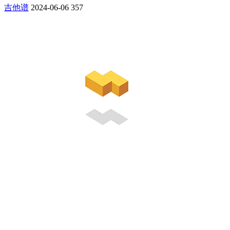
吉他谱
2024-06-06
357