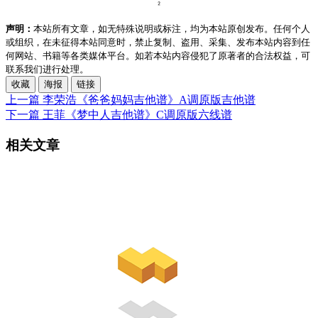
声明：
本站所有文章，如无特殊说明或标注，均为本站原创发布。任何个人
或组织，在未征得本站同意时，禁止复制、盗用、采集、发布本站内容到任
何网站、书籍等各类媒体平台。如若本站内容侵犯了原著者的合法权益，可
联系我们进行处理。
收藏
海报
链接
上一篇
李荣浩《爸爸妈妈吉他谱》A调原版吉他谱
下一篇
王菲《梦中人吉他谱》C调原版六线谱
相关文章