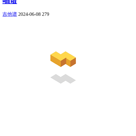
唱谱
吉他谱
2024-06-08
279