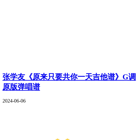
张学友《原来只要共你一天吉他谱》G调
原版弹唱谱
2024-06-06