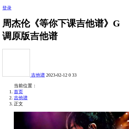
登录
周杰伦《等你下课吉他谱》G
调原版吉他谱
吉他谱
2023-02-12
0
33
当前位置：
首页
吉他谱
正文