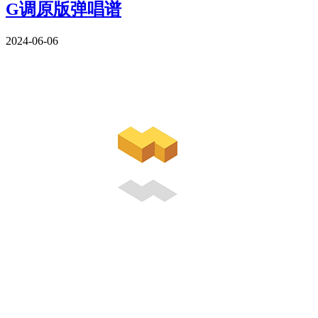
G调原版弹唱谱
2024-06-06