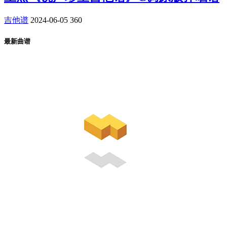
吉他谱
2024-06-05
360
最新曲谱