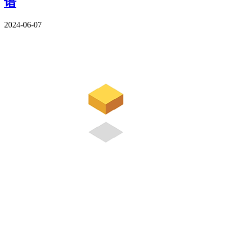
谱
2024-06-07