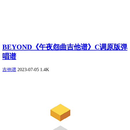
BEYOND《午夜怨曲吉他谱》C调原版弹
唱谱
吉他谱
2023-07-05
1.4K