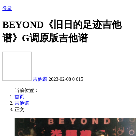
登录
BEYOND《旧日的足迹吉他
谱》G调原版吉他谱
吉他谱
2023-02-08
0
615
当前位置：
首页
吉他谱
正文