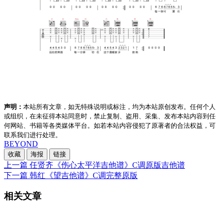
声明：
本站所有文章，如无特殊说明或标注，均为本站原创发布。任何个人
或组织，在未征得本站同意时，禁止复制、盗用、采集、发布本站内容到任
何网站、书籍等各类媒体平台。如若本站内容侵犯了原著者的合法权益，可
联系我们进行处理。
BEYOND
收藏
海报
链接
上一篇
任贤齐《伤心太平洋吉他谱》C调原版吉他谱
下一篇
韩红《望吉他谱》C调完整原版
相关文章