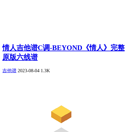
情人吉他谱C调-BEYOND《情人》完整
原版六线谱
吉他谱
2023-08-04
1.3K