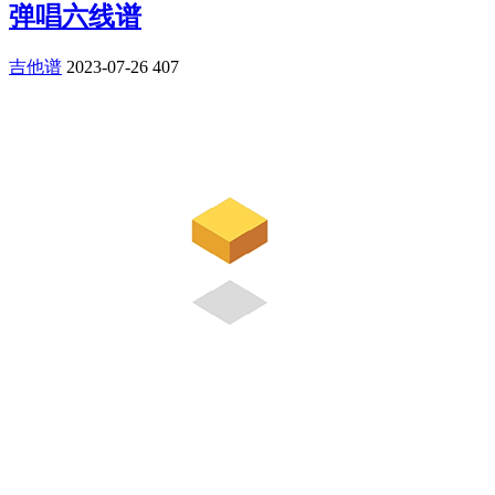
弹唱六线谱
吉他谱
2023-07-26
407