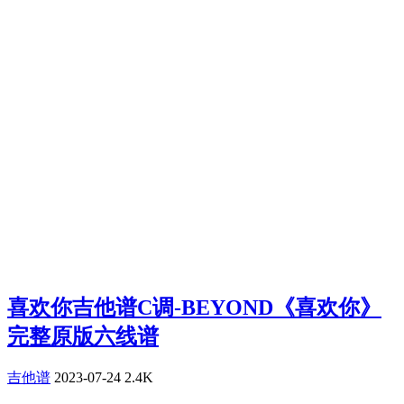
喜欢你吉他谱C调-BEYOND《喜欢你》
完整原版六线谱
吉他谱
2023-07-24
2.4K