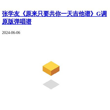
张学友《原来只要共你一天吉他谱》G调
原版弹唱谱
2024-06-06