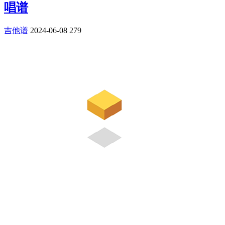
唱谱
吉他谱
2024-06-08
279