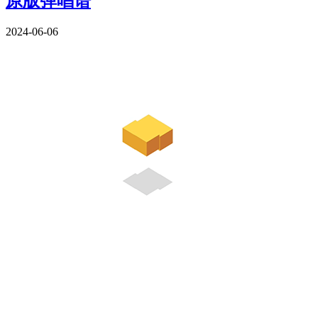
原版弹唱谱
2024-06-06