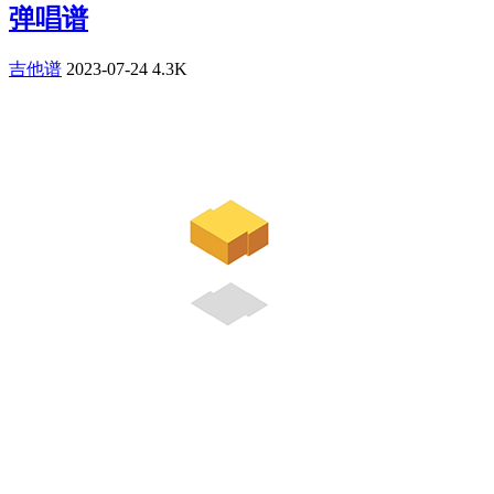
弹唱谱
吉他谱
2023-07-24
4.3K