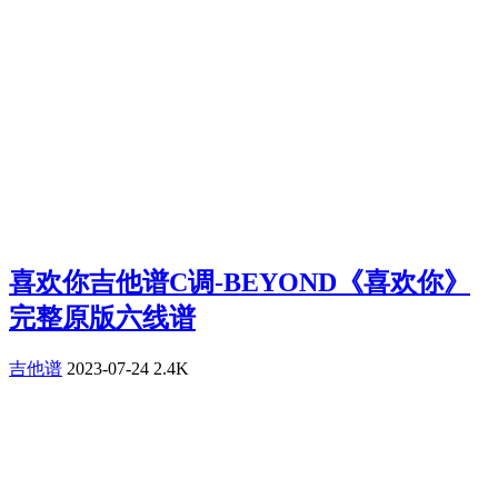
喜欢你吉他谱C调-BEYOND《喜欢你》
完整原版六线谱
吉他谱
2023-07-24
2.4K