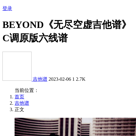
登录
BEYOND《无尽空虚吉他谱》
C调原版六线谱
吉他谱
2023-02-06
1
2.7K
当前位置：
首页
吉他谱
正文