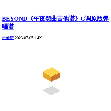
BEYOND《午夜怨曲吉他谱》C调原版弹
唱谱
吉他谱
2023-07-05
1.4K