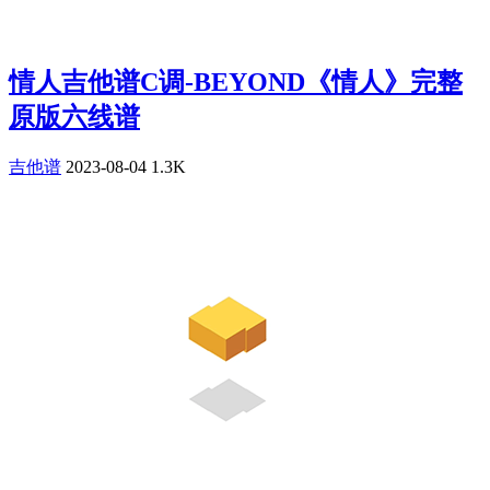
情人吉他谱C调-BEYOND《情人》完整
原版六线谱
吉他谱
2023-08-04
1.3K