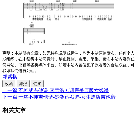
声明：
本站所有文章，如无特殊说明或标注，均为本站原创发布。任何个人
或组织，在未征得本站同意时，禁止复制、盗用、采集、发布本站内容到任
何网站、书籍等各类媒体平台。如若本站内容侵犯了原著者的合法权益，可
联系我们进行处理。
邓紫棋
收藏
海报
链接
上一篇
不将就吉他谱-李荣浩-C调完美原版六线谱
下一篇
一丝不挂吉他谱-陈奕迅-G调-女生原版吉他谱
相关文章