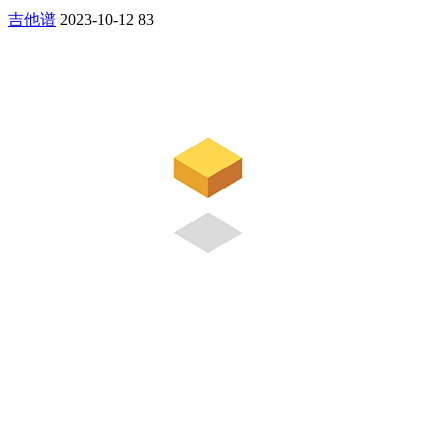
吉他谱
2023-10-12
83