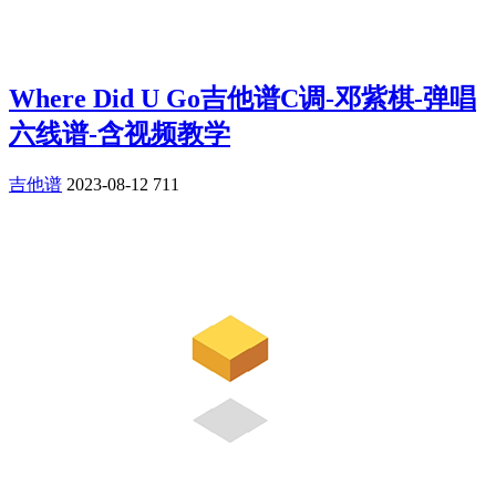
Where Did U Go吉他谱C调-邓紫棋-弹唱
六线谱-含视频教学
吉他谱
2023-08-12
711