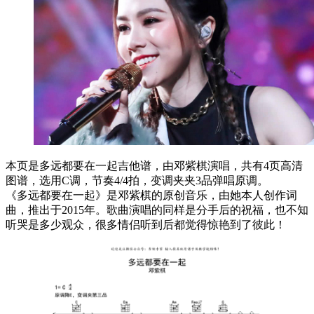
本页是多远都要在一起吉他谱，由邓紫棋演唱，共有4页高清
图谱，选用C调，节奏4/4拍，变调夹夹3品弹唱原调。
《多远都要在一起》是邓紫棋的原创音乐，由她本人创作词
曲，推出于2015年。歌曲演唱的同样是分手后的祝福，也不知
听哭是多少观众，很多情侣听到后都觉得惊艳到了彼此！