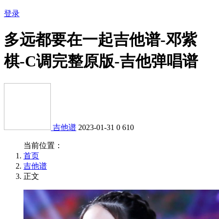
登录
多远都要在一起吉他谱-邓紫
棋-C调完整原版-吉他弹唱谱
吉他谱
2023-01-31
0
610
当前位置：
首页
吉他谱
正文