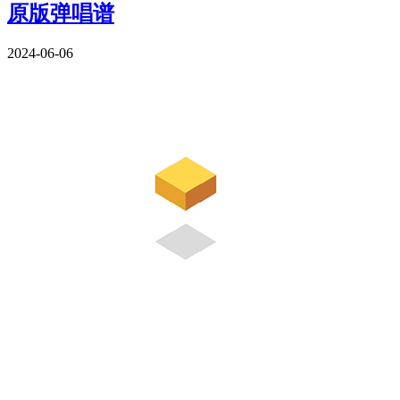
原版弹唱谱
2024-06-06