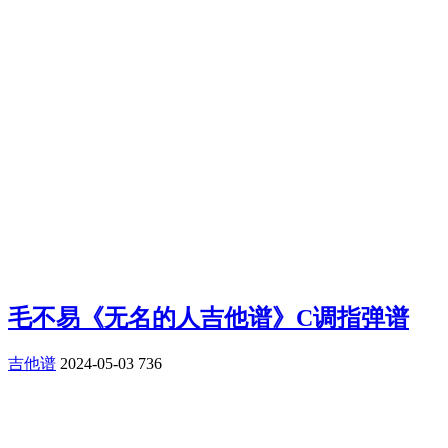
毛不易《无名的人吉他谱》C调指弹谱
吉他谱
2024-05-03
736