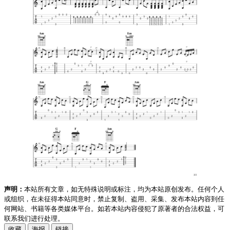
声明：
本站所有文章，如无特殊说明或标注，均为本站原创发布。任何个人
或组织，在未征得本站同意时，禁止复制、盗用、采集、发布本站内容到任
何网站、书籍等各类媒体平台。如若本站内容侵犯了原著者的合法权益，可
联系我们进行处理。
收藏
海报
链接