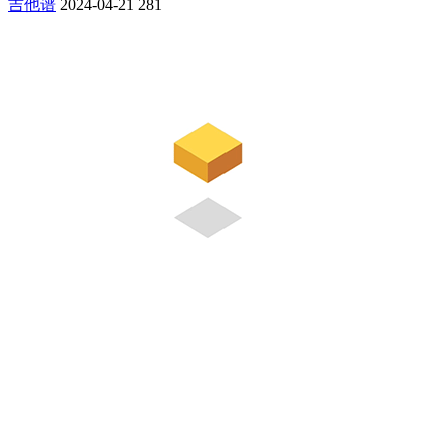
吉他谱
2024-04-21
281