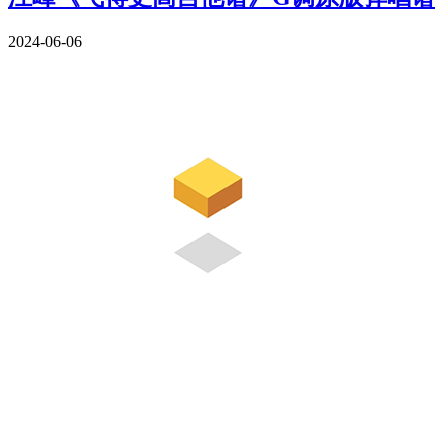
2024-06-06