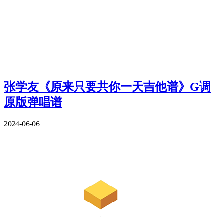
张学友《原来只要共你一天吉他谱》G调
原版弹唱谱
2024-06-06