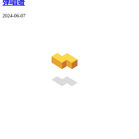
弹唱谱
2024-06-07