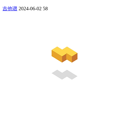
吉他谱
2024-06-02
58