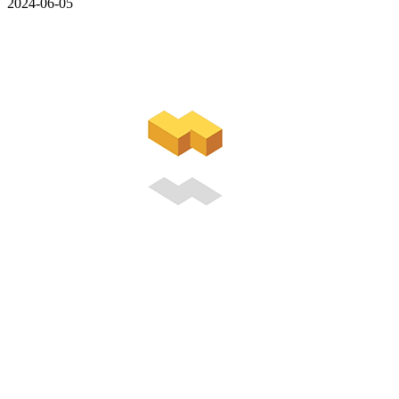
2024-06-05