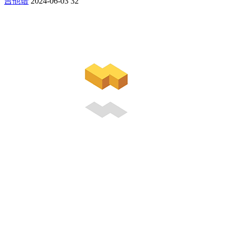
吉他谱
2024-06-03
32