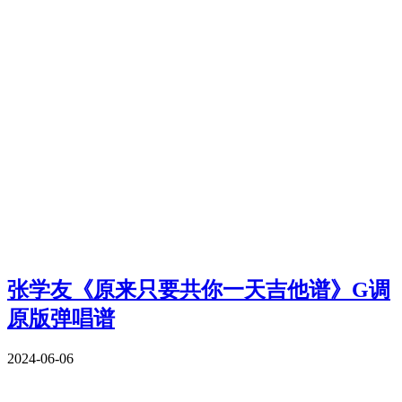
张学友《原来只要共你一天吉他谱》G调
原版弹唱谱
2024-06-06