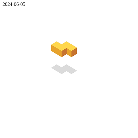
2024-06-05