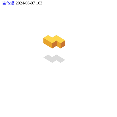
吉他谱
2024-06-07
163