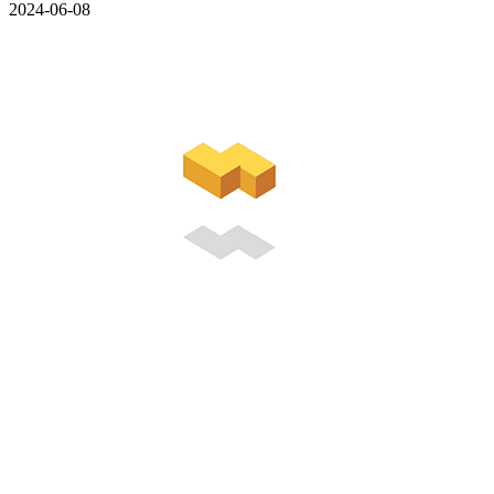
2024-06-08