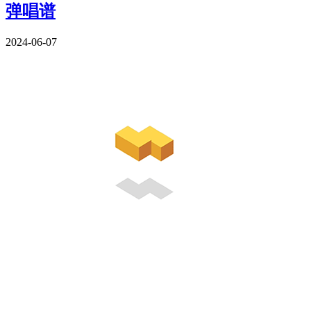
弹唱谱
2024-06-07