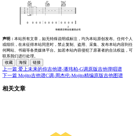
声明：
本站所有文章，如无特殊说明或标注，均为本站原创发布。任何个人
或组织，在未征得本站同意时，禁止复制、盗用、采集、发布本站内容到任
何网站、书籍等各类媒体平台。如若本站内容侵犯了原著者的合法权益，可
联系我们进行处理。
收藏
海报
链接
上一篇
爱上未来的你吉他谱-潘玮柏-G调原版吉他弹唱谱
下一篇
Mojito吉他谱C调-周杰伦-Mojito精编原版吉他图谱
相关文章