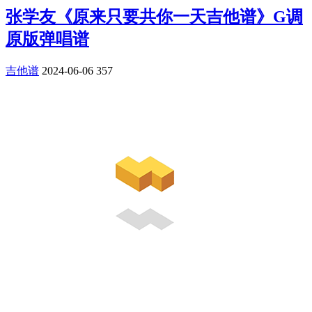
张学友《原来只要共你一天吉他谱》G调
原版弹唱谱
吉他谱
2024-06-06
357