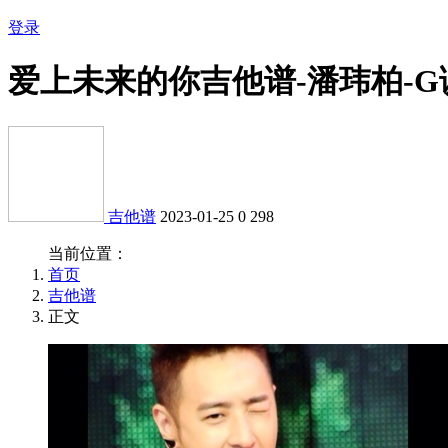
登录
爱上未来的你吉他谱-潘玮柏-
吉他谱
2023-01-25
0
298
当前位置：
首页
吉他谱
正文