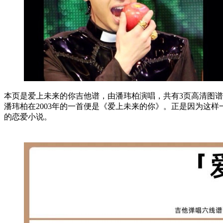
本页是爱上未来的你吉他谱，由潘玮柏演唱，共有3页高清图谱，
潘玮柏在2003年的一首便是《爱上未来的你》。正是因为这
的恋爱小说。