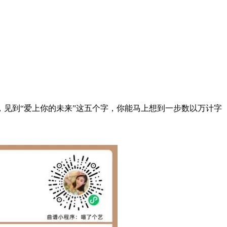
，见到“爱上你的未来”这五个字，你能马上想到一步数以万计字