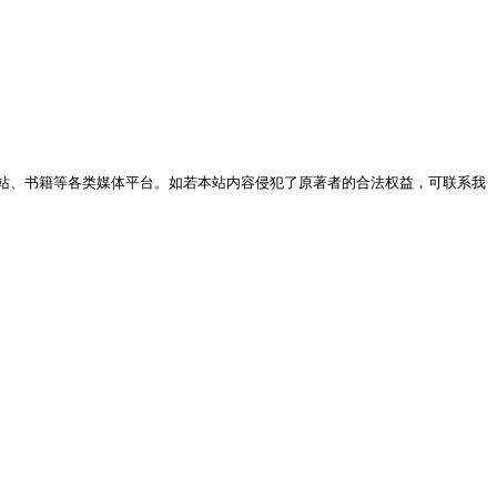
站、书籍等各类媒体平台。如若本站内容侵犯了原著者的合法权益，可联系我