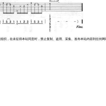
或组织，在未征得本站同意时，禁止复制、盗用、采集、发布本站内容到任何网