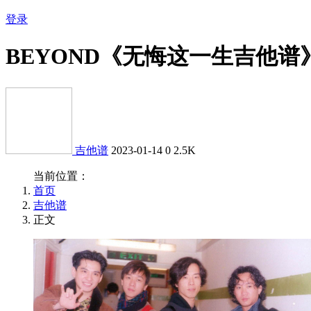
登录
BEYOND《无悔这一生吉他谱
吉他谱
2023-01-14
0
2.5K
当前位置：
首页
吉他谱
正文