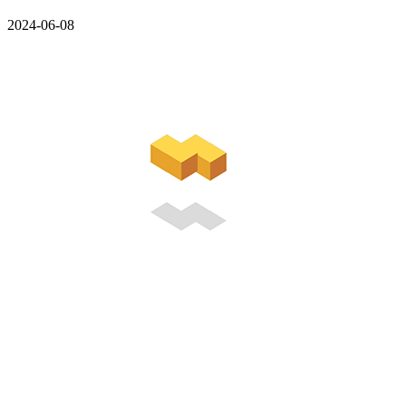
2024-06-08