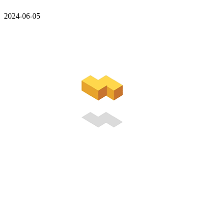
2024-06-05