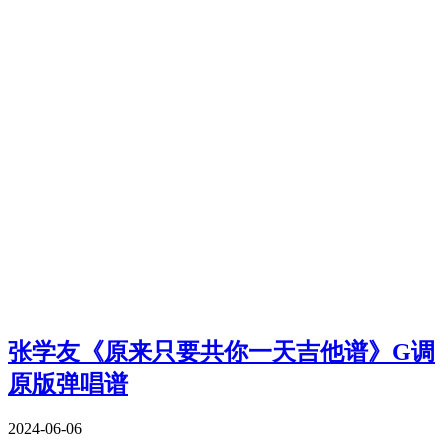
张学友《原来只要共你一天吉他谱》G调
原版弹唱谱
2024-06-06