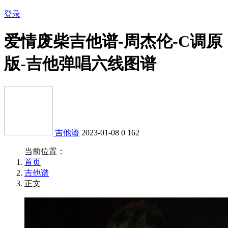
登录
爱情废柴吉他谱-周杰伦-C调原
版-吉他弹唱六线图谱
吉他谱
2023-01-08
0
162
当前位置：
首页
吉他谱
正文