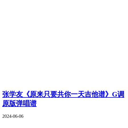
张学友《原来只要共你一天吉他谱》G调
原版弹唱谱
2024-06-06