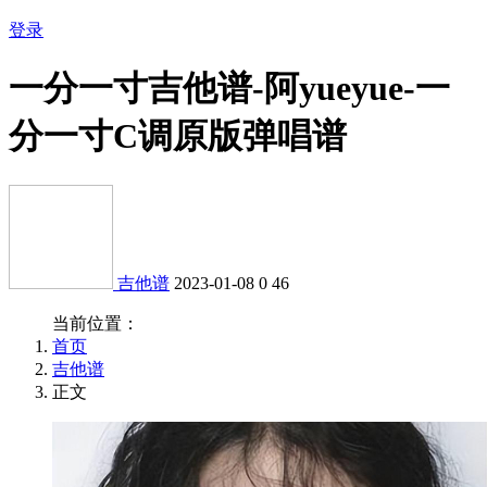
登录
一分一寸吉他谱-阿yueyue-一
分一寸C调原版弹唱谱
吉他谱
2023-01-08
0
46
当前位置：
首页
吉他谱
正文