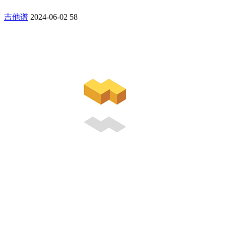
吉他谱
2024-06-02
58