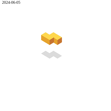
2024-06-05