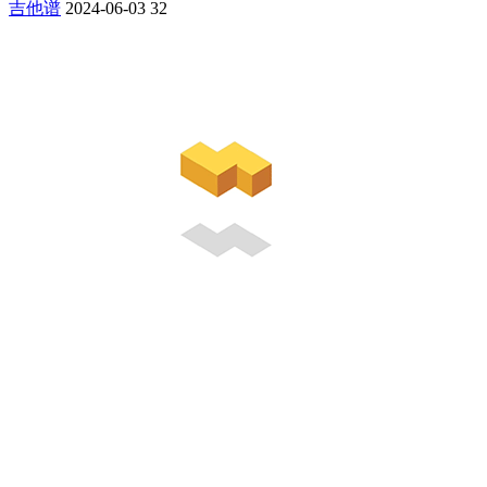
吉他谱
2024-06-03
32