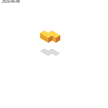
2024-06-08