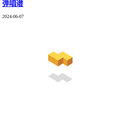
弹唱谱
2024-06-07