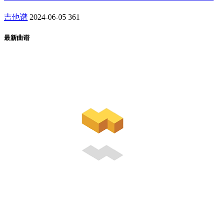
吉他谱
2024-06-05
361
最新曲谱