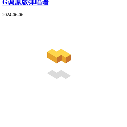
G调原版弹唱谱
2024-06-06