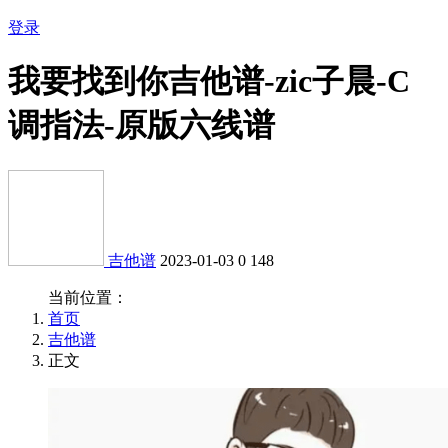
登录
我要找到你吉他谱-zic子晨-C
调指法-原版六线谱
吉他谱
2023-01-03
0
148
当前位置：
首页
吉他谱
正文