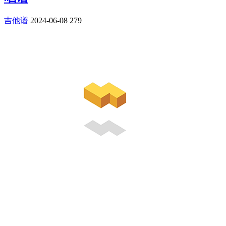
吉他谱
2024-06-08
279