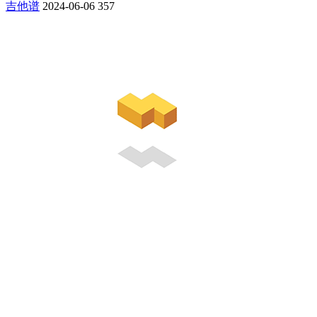
吉他谱
2024-06-06
357