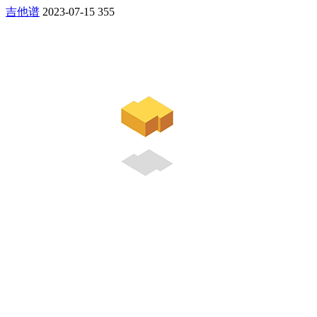
吉他谱
2023-07-15
355