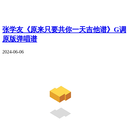
张学友《原来只要共你一天吉他谱》G调
原版弹唱谱
2024-06-06