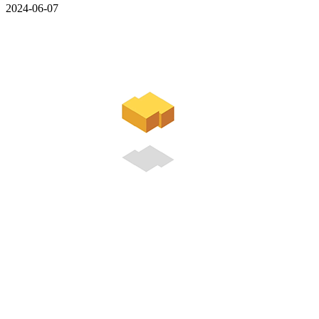
2024-06-07