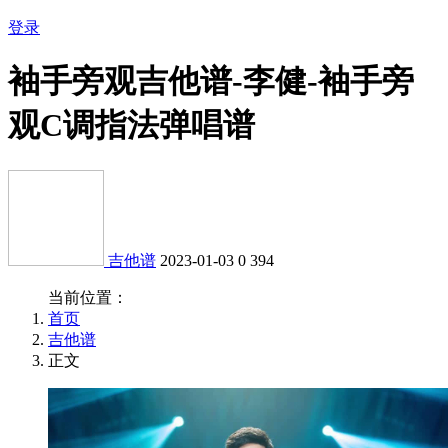
登录
袖手旁观吉他谱-李健-袖手旁
观C调指法弹唱谱
吉他谱
2023-01-03
0
394
当前位置：
首页
吉他谱
正文